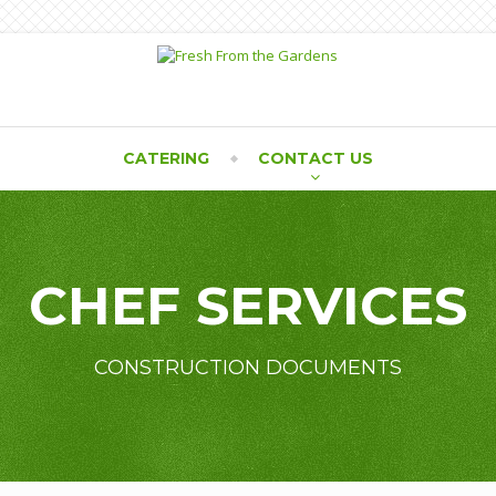
CATERING
CONTACT US
CHEF SERVICES
CONSTRUCTION DOCUMENTS