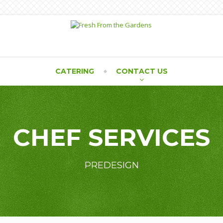
CATERING
CONTACT US
CHEF SERVICES
PREDESIGN